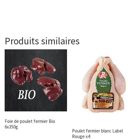
Produits similaires
Foie de poulet fermier Bio
6x350g
Poulet fermier blanc Label
Rouge x4