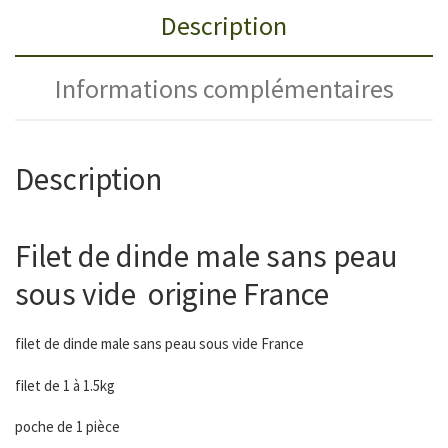
Description
Informations complémentaires
Description
Filet de dinde male sans peau
sous vide origine France
filet de dinde male sans peau sous vide France
filet de 1 à 1.5kg
poche de 1 pièce