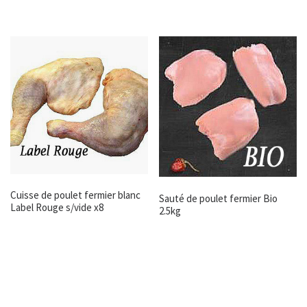
Cuisse de poulet fermier blanc
Sauté de poulet fermier Bio
Label Rouge s/vide x8
2.5kg