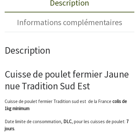
Description
Informations complémentaires
Description
Cuisse de poulet fermier Jaune
nue Tradition Sud Est
Cuisse de poulet fermier Tradition sud est de la France
colis de
1kg minimum
Date limite de consommation,
DLC
, pour les cuisses de poulet:
7
jours
.