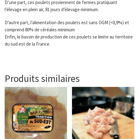
D’une part, ces poulets proviennent de fermes pratiquant
l’élevage en plein air, 81 jours d’élevage minimum.
D’autre part, l’alimentation des poulets est sans OGM (<0,9%) et
comprend 80% de céréales minimum
Enfin, le bassin de production de ces poulets se limite au territoire
du sud est de la France.
Produits similaires