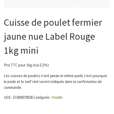
Cuisse de poulet fermier
jaune nue Label Rouge
1kg mini
Prix TTC pour 1kg (tva 5,5%)
Les cuisses de poulets n’ont jamais le même poids c’est pourquoi
le poids et le tarif réel seront indiqués dans la confirmation de
commande.
UGS :
E1000070026
Catégorie :
Volaille