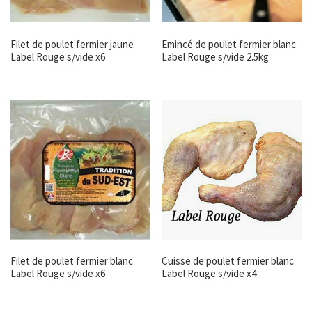
Filet de poulet fermier jaune
Emincé de poulet fermier blanc
Label Rouge s/vide x6
Label Rouge s/vide 2.5kg
Filet de poulet fermier blanc
Cuisse de poulet fermier blanc
Label Rouge s/vide x6
Label Rouge s/vide x4