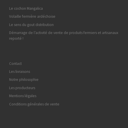
Le cochon Mangalica
Volaille fermière ardéchoise
Le sens du gout distribution
Démarrage de l’activité de vente de produits fermiers et artisanaux
reporté !
Contact
Les livraisons
Notre philosophie
Les producteurs
Mentions légales
Conditions générales de vente