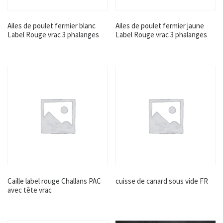
Ailes de poulet fermier blanc
Ailes de poulet fermier jaune
Label Rouge vrac 3 phalanges
Label Rouge vrac 3 phalanges
Caille label rouge Challans PAC
cuisse de canard sous vide FR
avec tête vrac