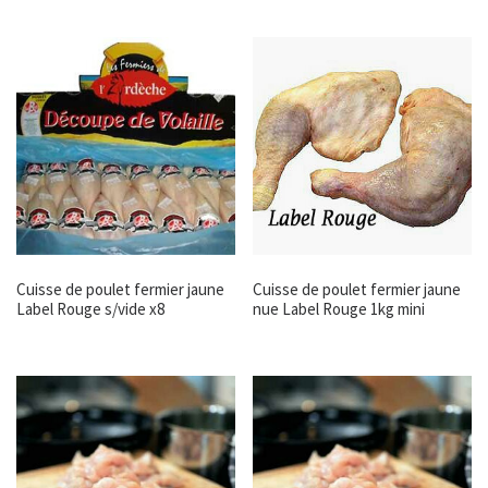
Cuisse de poulet fermier jaune
Cuisse de poulet fermier jaune
Label Rouge s/vide x8
nue Label Rouge 1kg mini