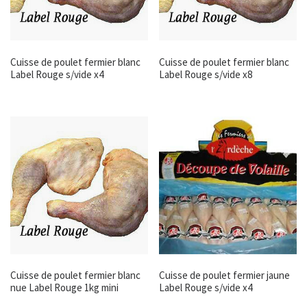
Cuisse de poulet fermier blanc
Cuisse de poulet fermier blanc
Label Rouge s/vide x4
Label Rouge s/vide x8
Cuisse de poulet fermier blanc
Cuisse de poulet fermier jaune
nue Label Rouge 1kg mini
Label Rouge s/vide x4