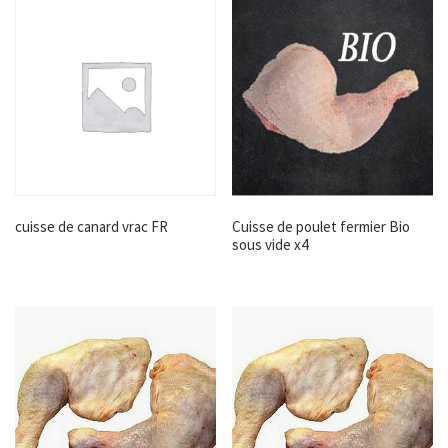
cuisse de canard vrac FR
Cuisse de poulet fermier Bio
sous vide x4