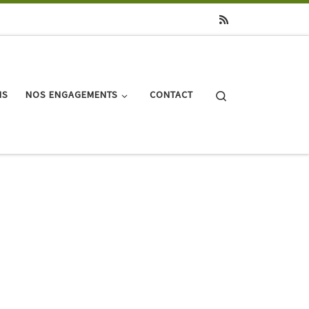
Search
NS
NOS ENGAGEMENTS
CONTACT