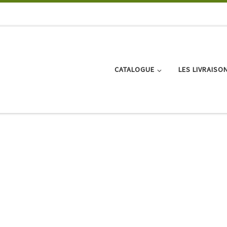
CATALOGUE
LES LIVRAISO