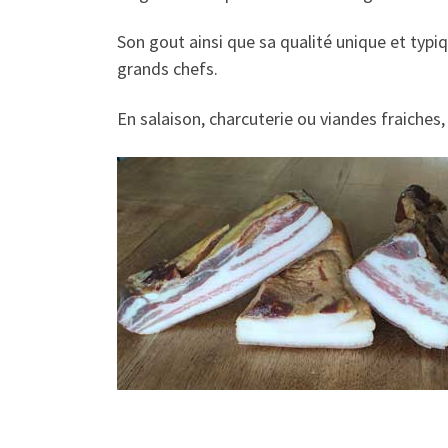
Son gout ainsi que sa qualité unique et typi
grands chefs.
En salaison, charcuterie ou viandes fraiche