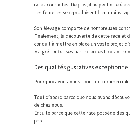
races courantes. De plus, il ne peut être élev
Les femelles se reproduisent bien moins ra
Son élevage comporte de nombreuses contra
Finalement, la découverte de cette race et d
conduit à mettre en place un vaste projet d’
Malgré toutes ses particularités limitant co
Des qualités gustatives exceptionnel
Pourquoi avons-nous choisi de commercialise
Tout d’abord parce que nous avons découve
de chez nous.
Ensuite parce que cette race possède des qu
porc.