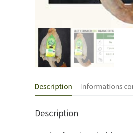
Description
Informations c
Description