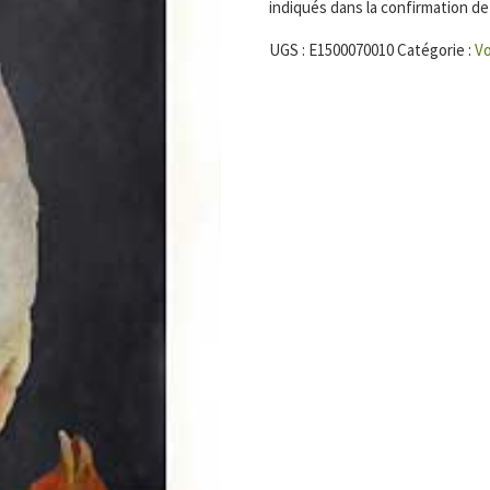
indiqués dans la confirmation 
UGS :
E1500070010
Catégorie :
Vo