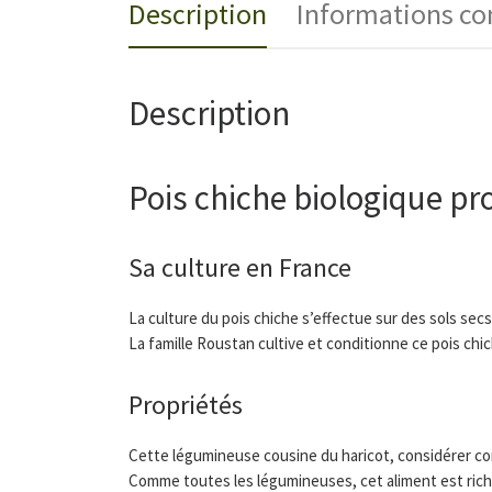
Description
Informations c
Description
Pois chiche biologique pr
Sa culture en France
La culture du pois chiche s’effectue sur des sols secs
La famille Roustan cultive et conditionne ce pois chic
Propriétés
Cette légumineuse cousine du haricot, considérer com
Comme toutes les légumineuses, cet aliment est riche