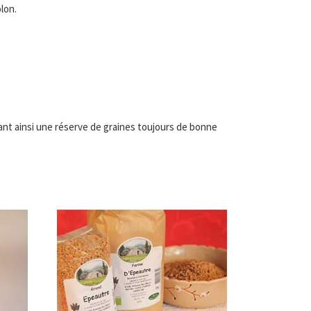
lon.
ant ainsi une réserve de graines toujours de bonne