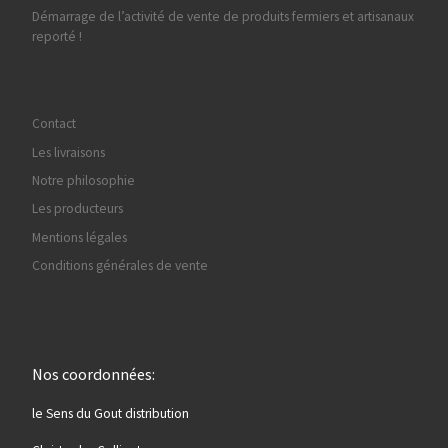
Démarrage de l’activité de vente de produits fermiers et artisanaux
reporté !
Contact
Les livraisons
Notre philosophie
Les producteurs
Mentions légales
Conditions générales de vente
Nos coordonnées:
le Sens du Gout distribution