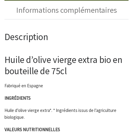
Informations complémentaires
Description
Huile d’olive vierge extra bio en
bouteille de 75cl
Fabriqué en Espagne
INGRÉDIENTS
Huile d’olive vierge extra*. * Ingrédients issus de l’agriculture
biologique.
VALEURS NUTRITIONNELLES