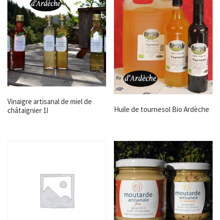
Vinaigre artisanal de miel de
Huile de tournesol Bio Ardèche
châtaignier 1l