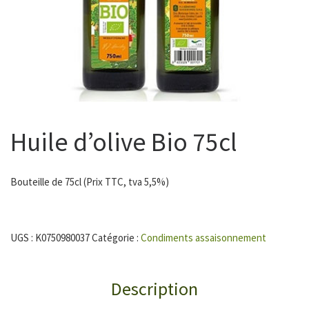
Huile d’olive Bio 75cl
Bouteille de 75cl (Prix TTC, tva 5,5%)
UGS :
K0750980037
Catégorie :
Condiments assaisonnement
Description