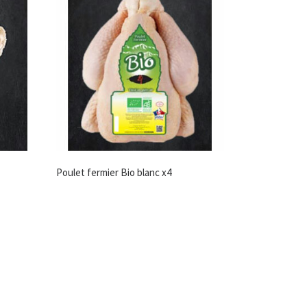
Poulet fermier Bio blanc x4