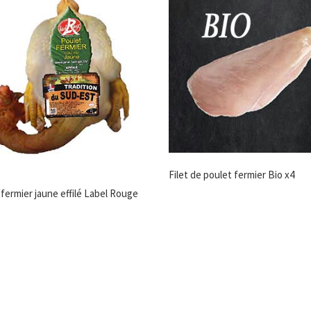
Filet de poulet fermier Bio x4
fermier jaune effilé Label Rouge