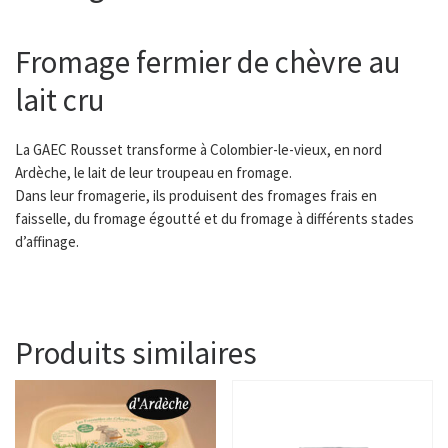
Fromage fermier de chèvre au
lait cru
La GAEC Rousset transforme à Colombier-le-vieux, en nord
Ardèche, le lait de leur troupeau en fromage.
Dans leur fromagerie, ils produisent des fromages frais en
faisselle, du fromage égoutté et du fromage à différents stades
d’affinage.
Produits similaires