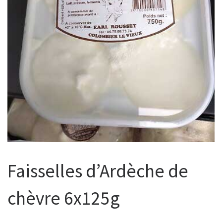
Faisselles d’Ardèche de
chèvre 6x125g