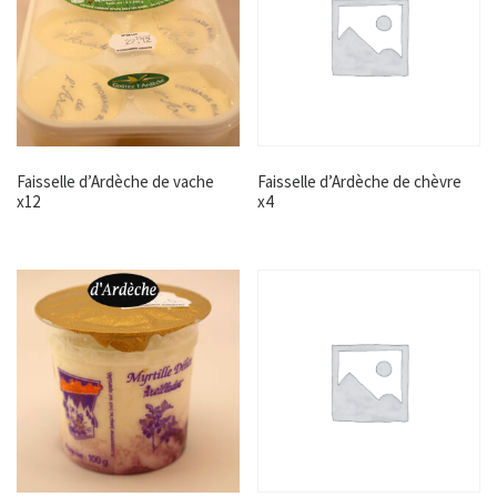
Faisselle d’Ardèche de vache
Faisselle d’Ardèche de chèvre
x12
x4