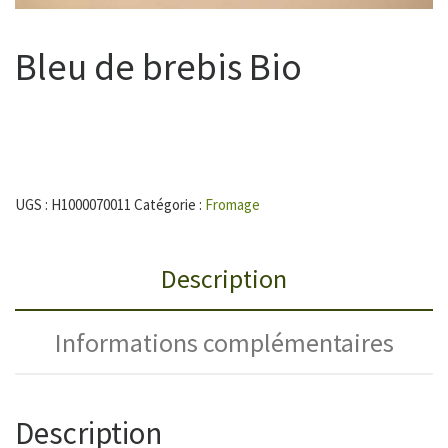
Bleu de brebis Bio
UGS :
H1000070011
Catégorie :
Fromage
Description
Informations complémentaires
Description