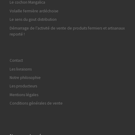
Le cochon Mangalica
Volaille fermière ardéchoise
Le sens du gout distribution
Démarrage de l’activité de vente de produits fermiers et artisanaux
reporté !
Contact
Les livraisons
Notre philosophie
Les producteurs
Mentions légales
Conditions générales de vente