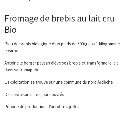
Fromage de brebis au lait cru
Bio
Bleu de brebis biologique d’un poids de 500grs ou 1 kilogramme
environ.
Antoine le berger paysan élève ses brebis et transforme le lait
dans sa fromagerie.
L’exploitation se trouve sur une commune du nord Ardèche
Délai livraison mini 5 jours ouvrés
Période de production: d’octobre à juillet