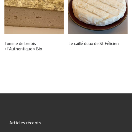
Tomme de brebis
Le caillé doux de St Félicien
« l’Authentique » Bio
Articles récents