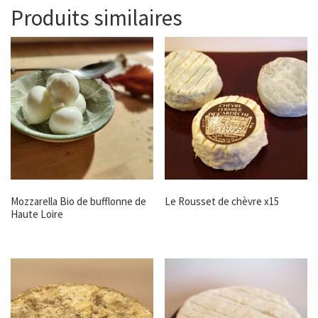
Produits similaires
Mozzarella Bio de bufflonne de
Le Rousset de chèvre x15
Haute Loire